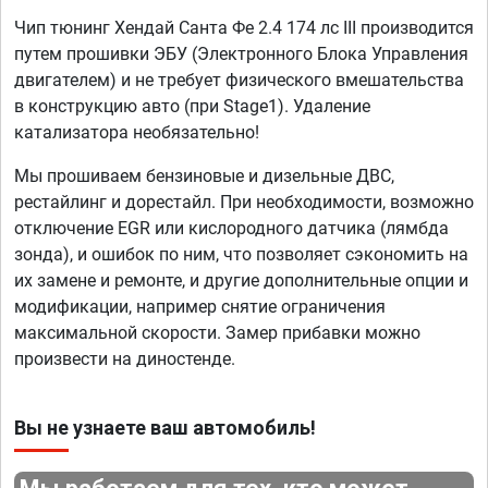
Чип тюнинг Хендай Санта Фе 2.4 174 лс III производится
путем прошивки ЭБУ (Электронного Блока Управления
двигателем) и не требует физического вмешательства
в конструкцию авто (при Stage1). Удаление
катализатора необязательно!
Мы прошиваем бензиновые и дизельные ДВС,
рестайлинг и дорестайл. При необходимости, возможно
отключение EGR или кислородного датчика (лямбда
зонда), и ошибок по ним, что позволяет сэкономить на
их замене и ремонте, и другие дополнительные опции и
модификации, например снятие ограничения
максимальной скорости. Замер прибавки можно
произвести на диностенде.
Вы не узнаете ваш автомобиль!