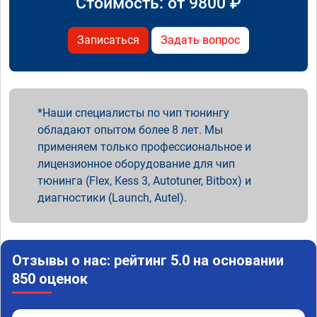
Стоимость: от
9800
₽
Записаться
Задать вопрос
Наши специалисты по чип тюнингу
обладают опытом более 8 лет. Мы
применяем только профессиональное и
лицензионное оборудование для чип
тюнинга (Flex, Kess 3, Autotuner, Bitbox) и
диагностики (Launch, Autel).
Отзывы о нас: рейтинг 5.0 на основании
850 оценок