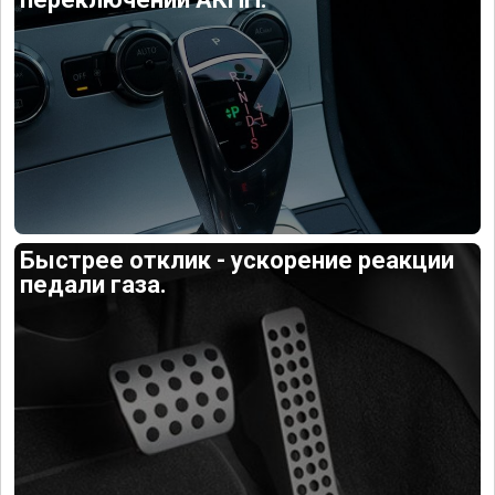
Быстрее отклик - ускорение реакции
педали газа.