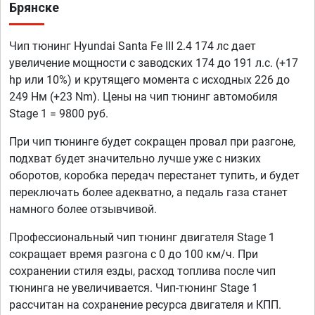
Брянске
Чип тюнинг Hyundai Santa Fe III 2.4 174 лс дает
увеличение мощности с заводских 174 до 191 л.с. (+17
hp или 10%) и крутящего момента с исходных 226 до
249 Нм (+23 Nm). Цены на чип тюнинг автомобиля
Stage 1 = 9800 руб.
При чип тюнинге будет сокращен провал при разгоне,
подхват будет значительно лучше уже с низких
оборотов, коробка передач перестанет тупить, и будет
переключать более адекватно, а педаль газа станет
намного более отзывчивой.
Профессиональный чип тюнинг двигателя Stage 1
сокращает время разгона с 0 до 100 км/ч. При
сохранении стиля езды, расход топлива после чип
тюнинга не увеличивается. Чип-тюнинг Stage 1
рассчитан на сохранение ресурса двигателя и КПП.