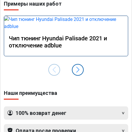
Примеры наших работ
Чип тюнинг Hyundai Palisade 2021 и
отключение adblue
Наши преимущества
100% возврат денег
Оплата после проверки