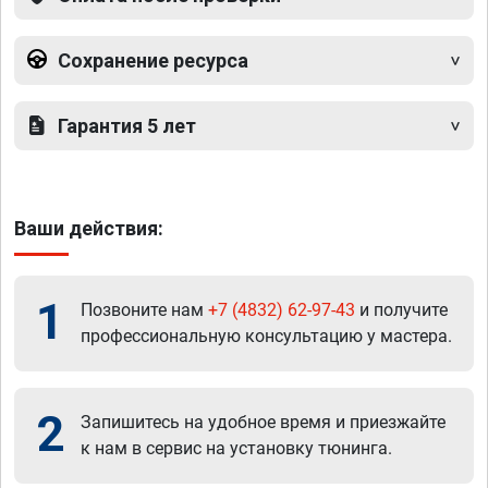
Сохранение ресурса
Гарантия 5 лет
Ваши действия:
1
Позвоните нам
+7 (4832) 62-97-43
и получите
профессиональную консультацию у мастера.
2
Запишитесь на удобное время и приезжайте
к нам в сервис на установку тюнинга.