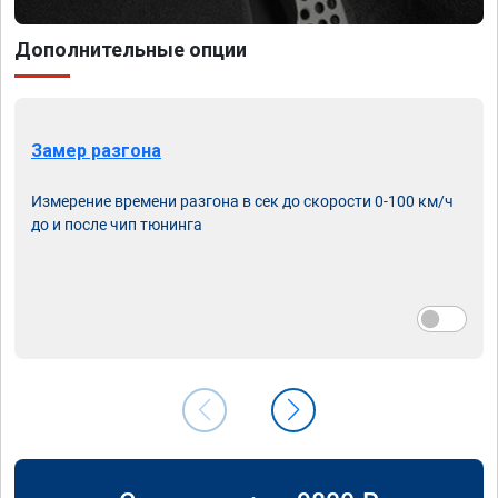
Дополнительные опции
Замер разгона
Измерение времени разгона в сек до скорости 0-100 км/ч
до и после чип тюнинга