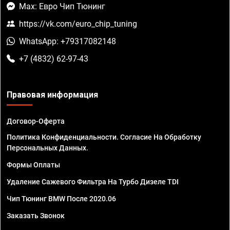
Max: Евро Чип Тюнинг
https://vk.com/euro_chip_tuning
WhatsApp: +79317082148
+7 (4832) 62-97-43
Правовая информация
Договор-Оферта
Политика Конфиденциальности. Согласие На Обработку
Персональных Данных.
Формы Оплаты
Удаление Сажевого Фильтра На Турбо Дизеле TDI
Чип Тюнинг BMW После 2020.06
Заказать Звонок