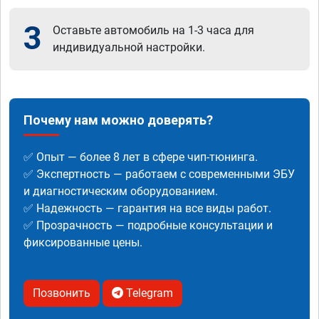
3
Оставьте автомобиль на 1-3 часа для
индивидуальной настройки.
Почему нам можно доверять?
✅ Опыт — более 8 лет в сфере чип-тюнинга.
✅ Экспертность — работаем с современными ЭБУ
и диагностическим оборудованием.
✅ Надежность — гарантия на все виды работ.
✅ Прозрачность — подробные консультации и
фиксированные цены.
Позвонить
Telegram