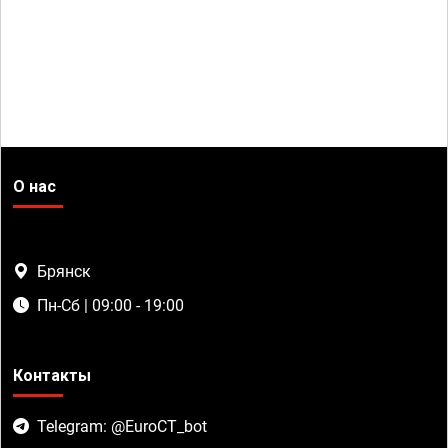
О нас
Брянск
Пн-Сб | 09:00 - 19:00
Контакты
Telegram: @EuroCT_bot