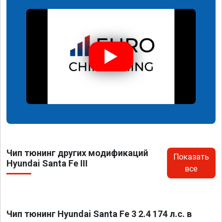
Чип тюнинг других модификаций
Показать
Hyundai Santa Fe III
все
Чип тюнинг Hyundai Santa Fe 3 2.4 174 л.с. в