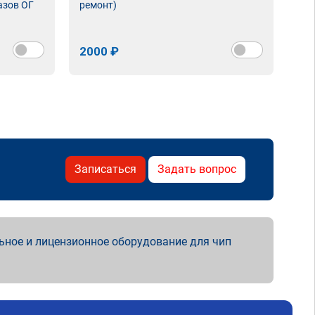
азов ОГ
ремонт)
2000 ₽
Записаться
Задать вопрос
ьное и лицензионное оборудование для чип