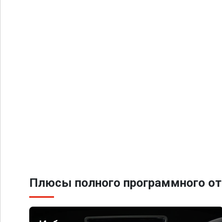
Плюсы полного программного от