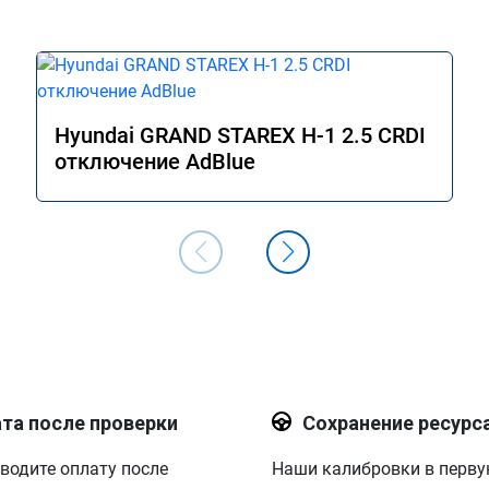
Hyundai GRAND STAREX H-1 2.5 CRDI
отключение AdBlue
та после проверки
Сохранение ресурс
водите оплату после
Наши калибровки в перв