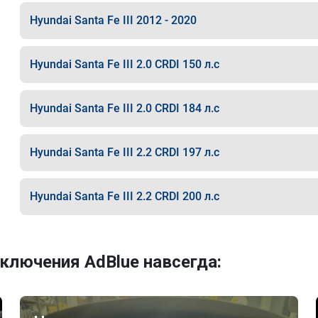
Hyundai Santa Fe III 2012 - 2020
Hyundai Santa Fe III 2.0 CRDI 150 л.с
Hyundai Santa Fe III 2.0 CRDI 184 л.с
Hyundai Santa Fe III 2.2 CRDI 197 л.с
Hyundai Santa Fe III 2.2 CRDI 200 л.с
ключения AdBlue навсегда: