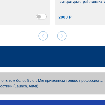
температуры отработавших г
2000 ₽
 опытом более 8 лет. Мы применяем только профессионал
ностики (Launch, Autel).