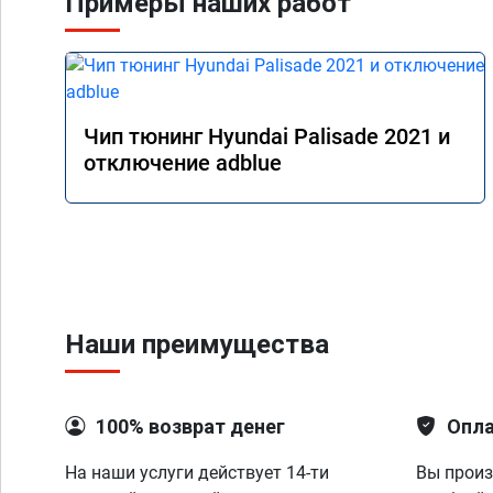
Примеры наших работ
Чип тюнинг Hyundai Palisade 2021 и
отключение adblue
Наши преимущества
100% возврат денег
Опла
На наши услуги действует 14-ти
Вы произ