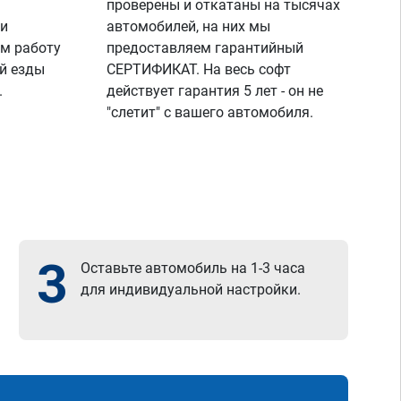
проверены и откатаны на тысячах
 и
автомобилей, на них мы
м работу
предоставляем гарантийный
й езды
СЕРТИФИКАТ. На весь софт
.
действует гарантия 5 лет - он не
"слетит" с вашего автомобиля.
3
Оставьте автомобиль на 1-3 часа
для индивидуальной настройки.