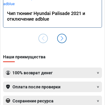
Чип тюнинг Hyundai Palisade 2021 и
отключение adblue
Наши преимущества
100% возврат денег
Оплата после проверки
Сохранение ресурса