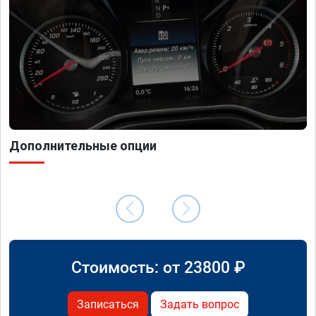
Дополнительные опции
Стоимость: от
23800
₽
Записаться
Задать вопрос