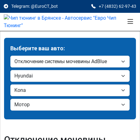
Telegram: @EuroCT_bot
+7 (4832) 62-97-43
Выберите ваш авто:
Отключение мочевины