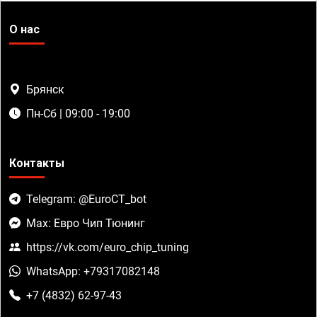
О нас
Брянск
Пн-Сб | 09:00 - 19:00
Контакты
Telegram: @EuroCT_bot
Max: Евро Чип Тюнинг
https://vk.com/euro_chip_tuning
WhatsApp: +79317082148
+7 (4832) 62-97-43