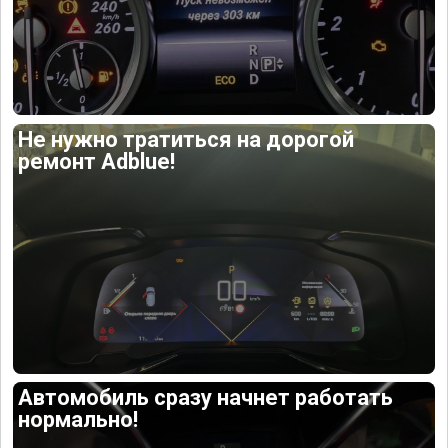
Не нужно тратиться на дорогой
ремонт Adblue!
Автомобиль сразу начнет работать
нормально!