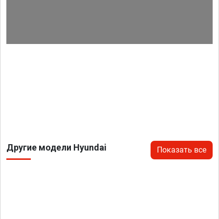
Другие модели Hyundai
Показать все