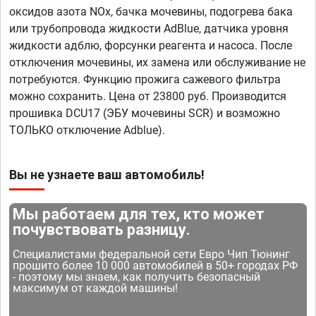
оксидов азота NOx, бачка мочевины, подогрева бака
или трубопровода жидкости AdBlue, датчика уровня
жидкости адблю, форсунки реагента и насоса. После
отключения мочевины, их замена или обслуживание не
потребуются. Функцию прожига сажевого фильтра
можно сохранить. Цена от 23800 руб. Производится
прошивка DCU17 (ЭБУ мочевины SCR) и возможно
ТОЛЬКО отключение Adblue).
Вы не узнаете ваш автомобиль!
Мы работаем для тех, кто может
почувствовать разницу.
Специалистами федеральной сети Евро Чип Тюнинг
прошито более 10 000 автомобилей в 50+ городах РФ
- поэтому мы знаем, как получить безопасный
максимум от каждой машины!