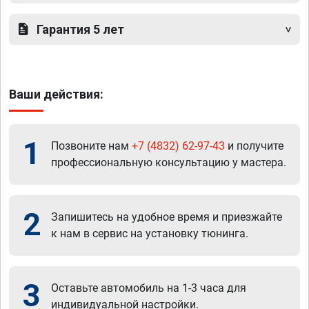
Гарантия 5 лет
Ваши действия:
1
Позвоните нам
+7 (4832) 62-97-43
и получите
профессиональную консультацию у мастера.
2
Запишитесь на удобное время и приезжайте
к нам в сервис на установку тюнинга.
3
Оставьте автомобиль на 1-3 часа для
индивидуальной настройки.