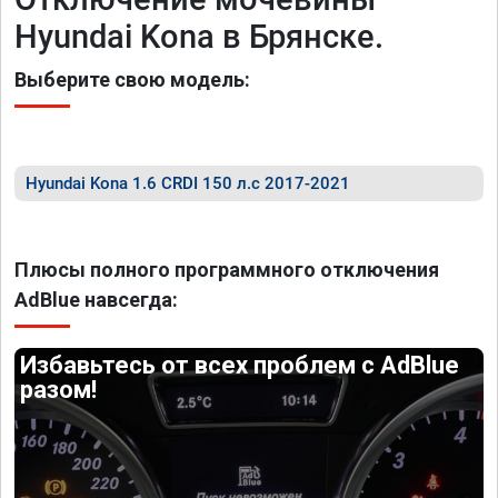
Hyundai Kona в Брянске.
Выберите свою модель:
Hyundai Kona 1.6 CRDI 150 л.с 2017-2021
Плюсы полного программного отключения
AdBlue навсегда:
Избавьтесь от всех проблем с AdBlue
разом!