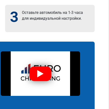
3
Оставьте автомобиль на 1-3 часа
для индивидуальной настройки.