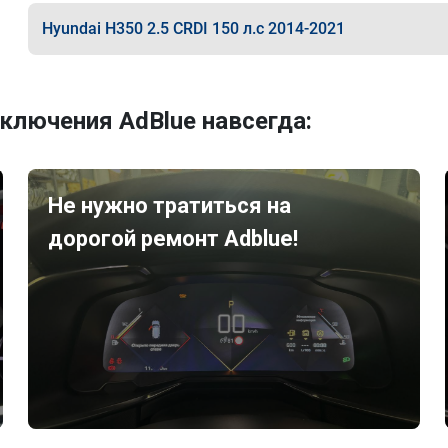
Hyundai H350 2.5 CRDI 150 л.с 2014-2021
ключения AdBlue навсегда:
Не нужно тратиться на
дорогой ремонт Adblue!