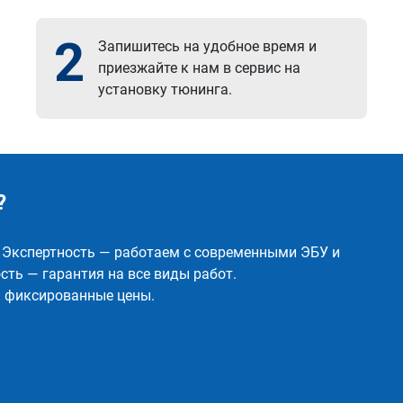
2
Запишитесь на удобное время и
приезжайте к нам в сервис на
установку тюнинга.
?
✅ Экспертность — работаем с современными ЭБУ и
ть — гарантия на все виды работ.
и фиксированные цены.