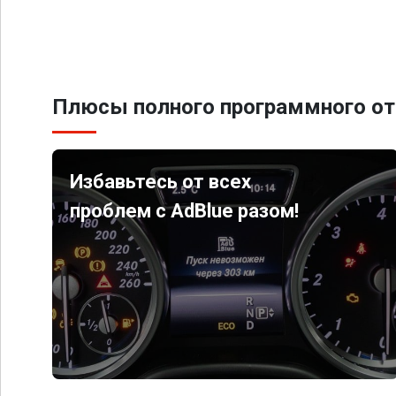
Плюсы полного программного от
Избавьтесь от всех
проблем с AdBlue разом!