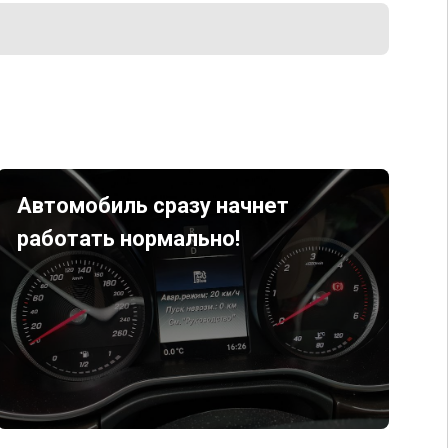
Автомобиль сразу начнет
работать нормально!