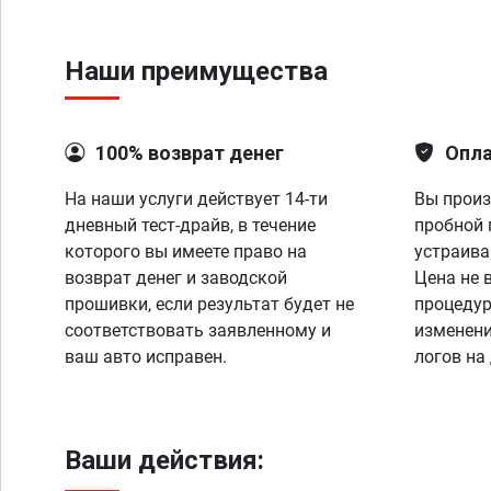
Наши преимущества
100% возврат денег
Опла
На наши услуги действует 14-ти
Вы произ
дневный тест-драйв, в течение
пробной 
которого вы имеете право на
устраива
возврат денег и заводской
Цена не 
прошивки, если результат будет не
процедур
соответствовать заявленному и
изменени
ваш авто исправен.
логов на
Ваши действия: