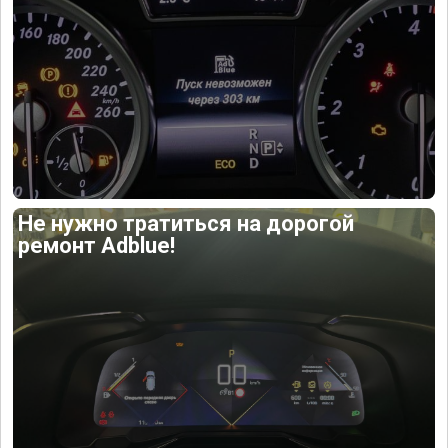
Не нужно тратиться на дорогой
ремонт Adblue!