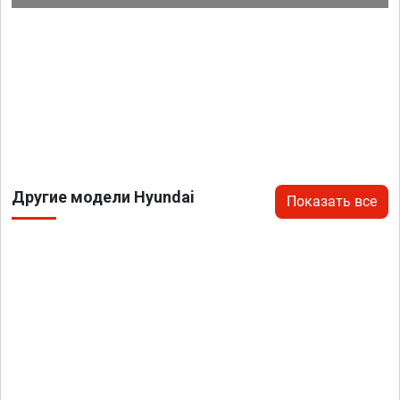
Другие модели Hyundai
Показать все