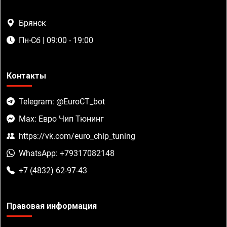
Брянск
Пн-Сб | 09:00 - 19:00
Контакты
Telegram: @EuroCT_bot
Max: Евро Чип Тюнинг
https://vk.com/euro_chip_tuning
WhatsApp: +79317082148
+7 (4832) 62-97-43
Правовая информация