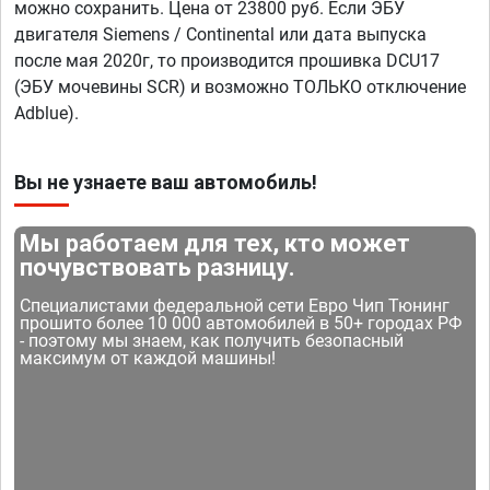
можно сохранить. Цена от 23800 руб. Если ЭБУ
двигателя Siemens / Continental или дата выпуска
после мая 2020г, то производится прошивка DCU17
(ЭБУ мочевины SCR) и возможно ТОЛЬКО отключение
Adblue).
Вы не узнаете ваш автомобиль!
Мы работаем для тех, кто может
почувствовать разницу.
Специалистами федеральной сети Евро Чип Тюнинг
прошито более 10 000 автомобилей в 50+ городах РФ
- поэтому мы знаем, как получить безопасный
максимум от каждой машины!