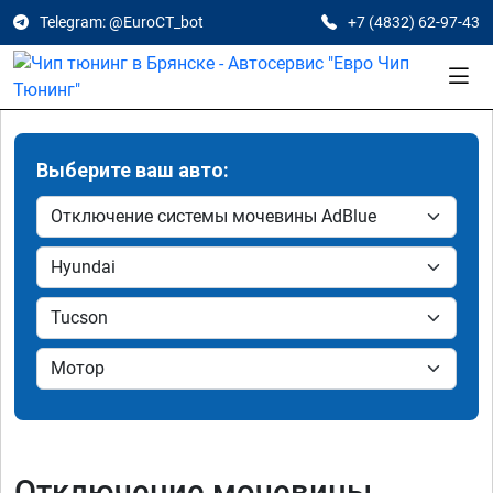
Telegram: @EuroCT_bot
+7 (4832) 62-97-43
Выберите ваш авто:
Отключение мочевины