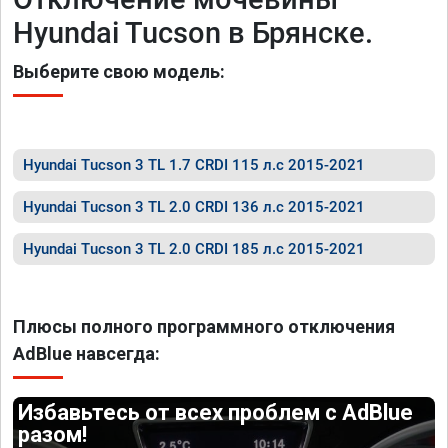
Hyundai Tucson в Брянске.
Выберите свою модель:
Hyundai Tucson 3 TL 1.7 CRDI 115 л.с 2015-2021
Hyundai Tucson 3 TL 2.0 CRDI 136 л.с 2015-2021
Hyundai Tucson 3 TL 2.0 CRDI 185 л.с 2015-2021
Плюсы полного программного отключения
AdBlue навсегда:
Избавьтесь от всех проблем с AdBlue
разом!