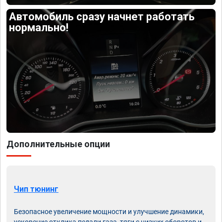
Автомобиль сразу начнет работать
нормально!
Дополнительные опции
Чип тюнинг
Безопасное увеличение мощности и улучшение динамики,
ускорение отклика педали газа, тяги с низких оборотов и