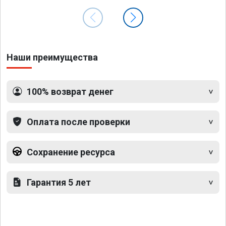
Наши преимущества
100% возврат денег
Оплата после проверки
Сохранение ресурса
Гарантия 5 лет