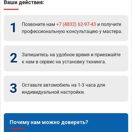
Ваши действия:
1
Позвоните нам
+7 (4832) 62-97-43
и получите
профессиональную консультацию у мастера.
2
Запишитесь на удобное время и приезжайте
к нам в сервис на установку тюнинга.
3
Оставьте автомобиль на 1-3 часа для
индивидуальной настройки.
Почему нам можно доверять?