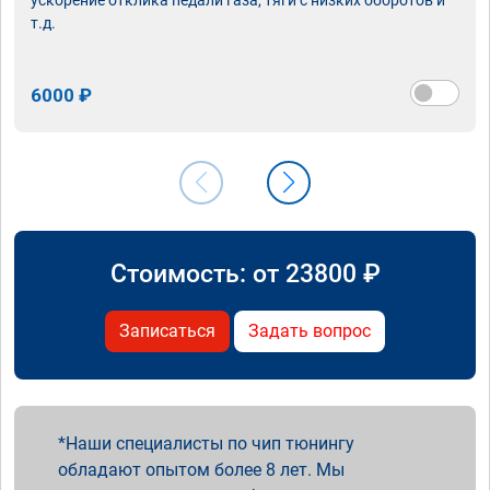
т.д.
6000 ₽
Стоимость: от
23800
₽
Записаться
Задать вопрос
Наши специалисты по чип тюнингу
обладают опытом более 8 лет. Мы